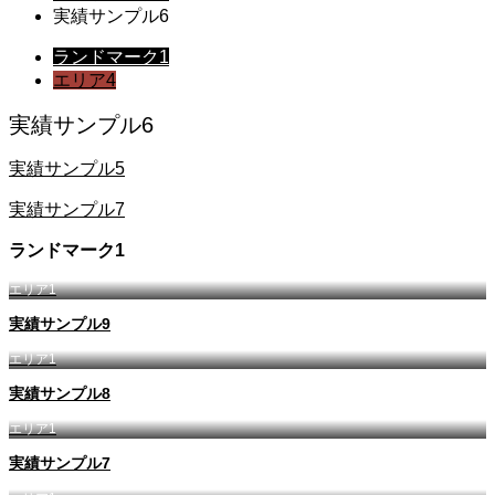
実績サンプル6
ランドマーク1
エリア4
実績サンプル6
実績サンプル5
実績サンプル7
ランドマーク1
エリア1
実績サンプル9
エリア1
実績サンプル8
エリア1
実績サンプル7