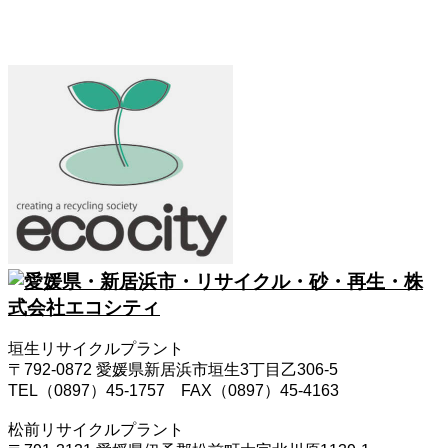
CONTACT
垣生リサイクルプラント
〒792-0872 愛媛県新居浜市垣生3丁目乙306-5
TEL（0897）45-1757 FAX（0897）45-4163
松前リサイクルプラント