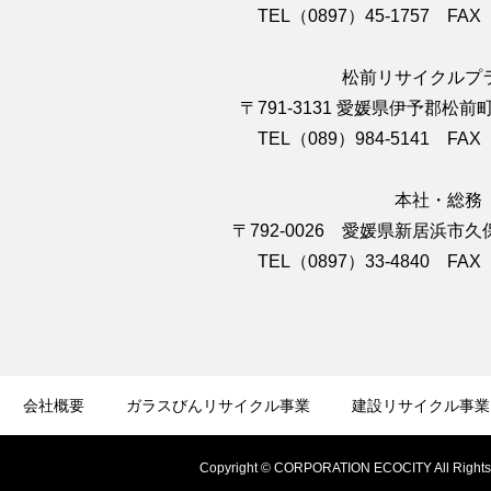
TEL（0897）45-1757 FAX（
松前リサイクルプ
〒791-3131 愛媛県伊予郡松前
TEL（089）984-5141 FAX（
本社・総務
〒792-0026 愛媛県新居浜市久
TEL（0897）33-4840 FAX（
会社概要
ガラスびんリサイクル事業
建設リサイクル事業
Copyright © CORPORATION ECOCITY All R
ーポリシー