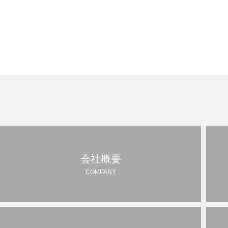
会社概要
COMPANY